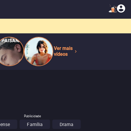
Ver mais
vídeos
Publicidade
pense
Família
Drama