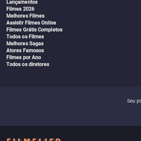
Lançamentos
Filmes 2026
Melhores Filmes
Assistir Filmes Online
Filmes Grátis Completos
Todos os Filmes
Melhores Sagas
Atores Famosos
Filmes por Ano
Todos os diretores
Seu p