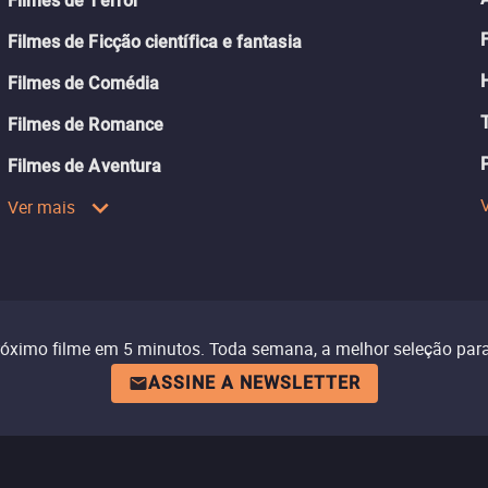
Filmes de Terror
Filmes de Ficção científica e fantasia
Filmes de Comédia
Filmes de Romance
Filmes de Aventura
Ver mais
róximo filme em 5 minutos. Toda semana, a melhor seleção para
ASSINE A NEWSLETTER