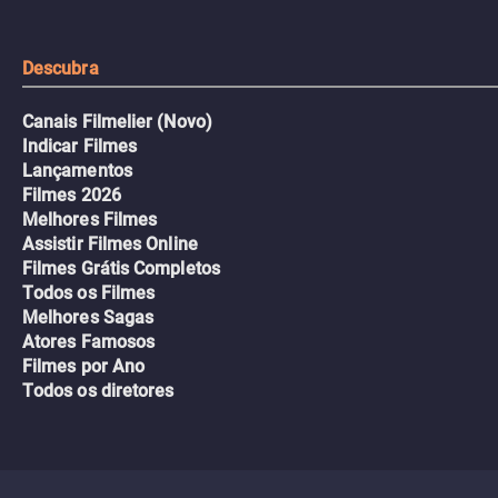
tudo pela vingança.
Descubra
Canais Filmelier (Novo)
Indicar Filmes
Lançamentos
Filmes 2026
Melhores Filmes
Assistir Filmes Online
Filmes Grátis Completos
Todos os Filmes
Melhores Sagas
Atores Famosos
Filmes por Ano
Todos os diretores