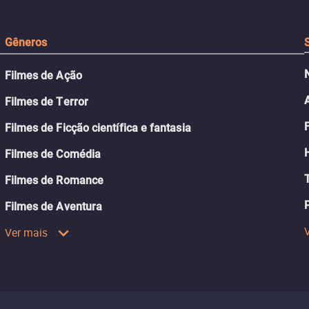
Gêneros
Filmes de Ação
Filmes de Terror
Filmes de Ficção científica e fantasia
Filmes de Comédia
Filmes de Romance
Filmes de Aventura
Ver mais