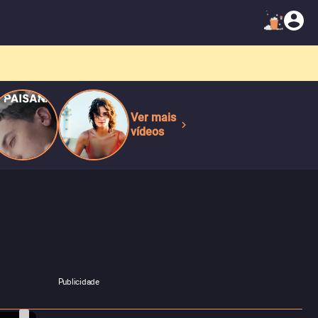
Ver mais
vídeos
Publicidade