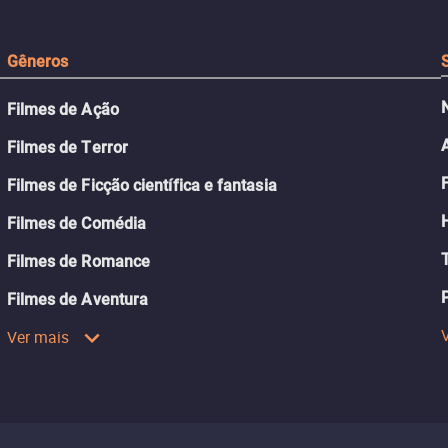
Gêneros
Filmes de Ação
Filmes de Terror
Filmes de Ficção científica e fantasia
Filmes de Comédia
Filmes de Romance
Filmes de Aventura
Ver mais