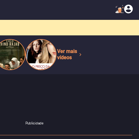
Ver mais
vídeos
Publicidade