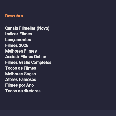
tudo pela vingança.
Descubra
Canais Filmelier (Novo)
Indicar Filmes
Lançamentos
Filmes 2026
Melhores Filmes
Assistir Filmes Online
Filmes Grátis Completos
Todos os Filmes
Melhores Sagas
Atores Famosos
Filmes por Ano
Todos os diretores