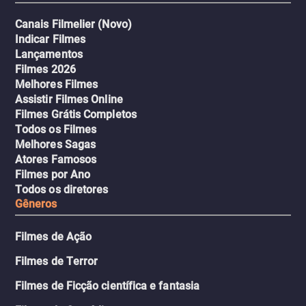
Canais Filmelier (Novo)
Indicar Filmes
Lançamentos
Filmes 2026
Melhores Filmes
Assistir Filmes Online
Filmes Grátis Completos
Todos os Filmes
Melhores Sagas
Atores Famosos
Filmes por Ano
Todos os diretores
Gêneros
Filmes de Ação
Filmes de Terror
Filmes de Ficção científica e fantasia