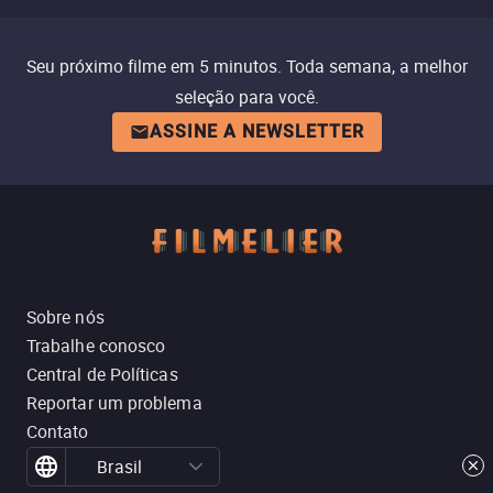
Seu próximo filme em 5 minutos. Toda semana, a melhor
seleção para você.
ASSINE A NEWSLETTER
Sobre nós
Trabalhe conosco
Central de Políticas
Reportar um problema
Contato
Brasil