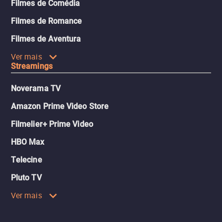
Filmes de Comédia
Filmes de Romance
Filmes de Aventura
Ver mais
Streamings
Noverama TV
Amazon Prime Video Store
Filmelier+ Prime Video
HBO Max
Telecine
Pluto TV
Ver mais