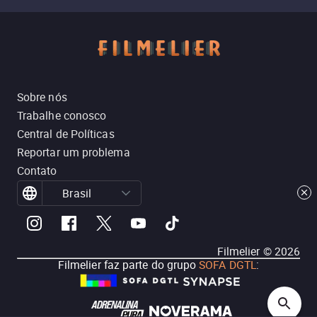
Sobre nós
Trabalhe conosco
Central de Políticas
Reportar um problema
Contato
Brasil
Filmelier ©
2026
Filmelier faz parte do grupo
SOFA DGTL
: