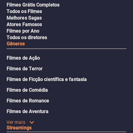
Filmes Grátis Completos
Todos os Filmes
Melhores Sagas
Atores Famosos
Filmes por Ano
Todos os diretores
Gêneros
Filmes de Ação
Filmes de Terror
Filmes de Ficção científica e fantasia
Filmes de Comédia
Filmes de Romance
Filmes de Aventura
Ver mais
Streamings