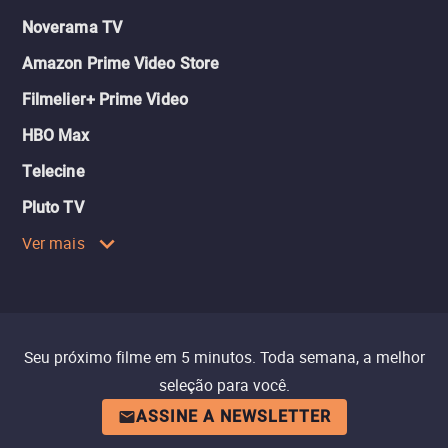
Noverama TV
Amazon Prime Video Store
Filmelier+ Prime Video
HBO Max
Telecine
Pluto TV
Ver mais
Seu próximo filme em 5 minutos. Toda semana, a melhor
seleção para você.
ASSINE A NEWSLETTER