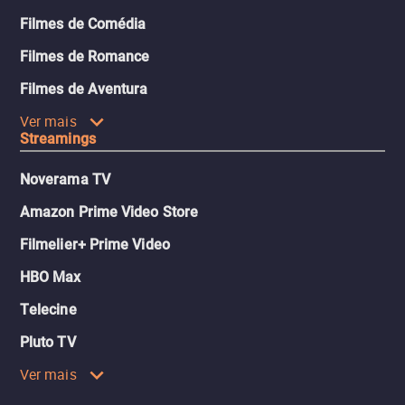
Filmes de Comédia
Filmes de Romance
Filmes de Aventura
Ver mais
Streamings
Noverama TV
Amazon Prime Video Store
Filmelier+ Prime Video
HBO Max
Telecine
Pluto TV
Ver mais