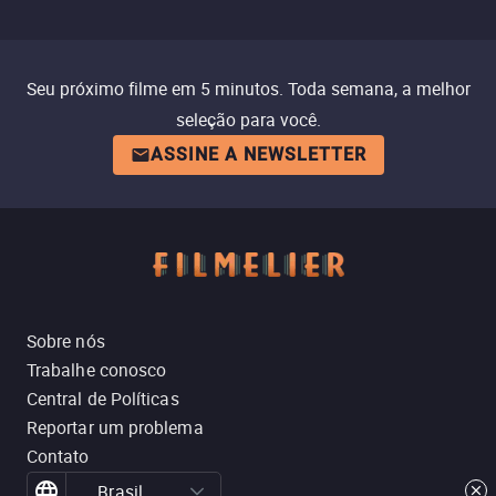
Seu próximo filme em 5 minutos. Toda semana, a melhor
seleção para você.
ASSINE A NEWSLETTER
Sobre nós
Trabalhe conosco
Central de Políticas
Reportar um problema
Contato
Brasil