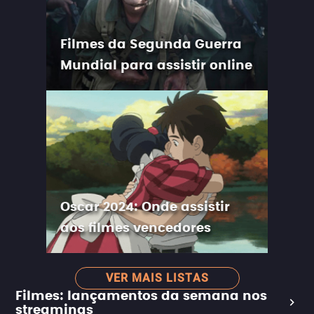
Filmes da Segunda Guerra
Mundial para assistir online
Oscar 2024: Onde assistir
aos filmes vencedores
VER MAIS LISTAS
Filmes: lançamentos da semana nos
streamings