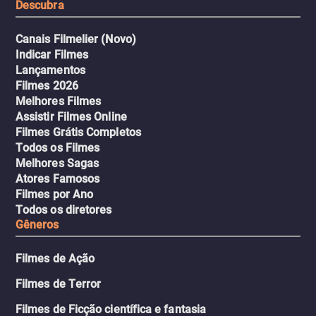
Descubra
Canais Filmelier (Novo)
Indicar Filmes
Lançamentos
Filmes 2026
Melhores Filmes
Assistir Filmes Online
Filmes Grátis Completos
Todos os Filmes
Melhores Sagas
Atores Famosos
Filmes por Ano
Todos os diretores
Gêneros
Filmes de Ação
Filmes de Terror
Filmes de Ficção científica e fantasia