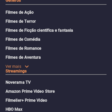
Gêneros
Filmes de Ação
Filmes de Terror
Filmes de Ficção científica e fantasia
Filmes de Comédia
Filmes de Romance
Filmes de Aventura
Ver mais
Streamings
Noverama TV
Amazon Prime Video Store
Filmelier+ Prime Video
HBO Max