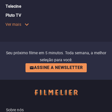
Telecine
Pluto TV
Ver mais
Seu próximo filme em 5 minutos. Toda semana, a melhor
seleção para você.
ASSINE A NEWSLETTER
Sobre nós