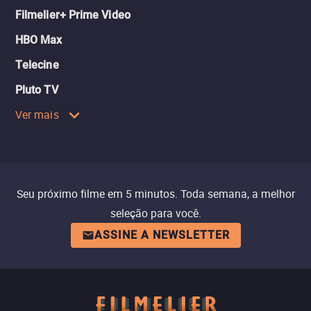
Filmelier+ Prime Video
HBO Max
Telecine
Pluto TV
Ver mais
Seu próximo filme em 5 minutos. Toda semana, a melhor
seleção para você.
ASSINE A NEWSLETTER