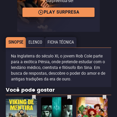
surpreenda-se!
PLAY SURPRESA
SINOPSE
ELENCO
FICHA TÉCNICA
Na Inglaterra do século XI, o jovem Rob Cole parte
para a exótica Pérsia, onde pretende estudar com o
lendário médico, cientista e filósofo Ibn Sina. Em
busca de respostas, descobre o poder do amor e de
antigas tradições da era de ouro.
Você pode gostar