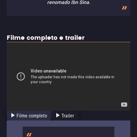
renomado Ibn Sina.
Filme completo e trailer
Filme completo
Trailer