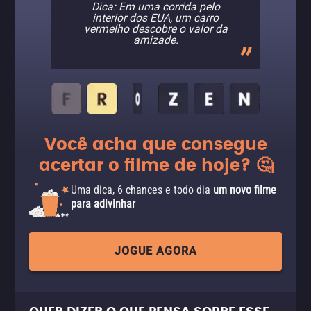
Dica: Em uma corrida pelo
interior dos EUA, um carro
vermelho descobre o valor da
amizade.
Você acha que consegue
acertar o filme de hoje? 🤔
Uma dica, 6 chances e todo dia
um novo filme
para adivinhar
JOGUE AGORA