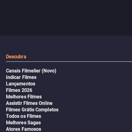
Descubra
Canais Filmelier (Novo)
Indicar Filmes
Lançamentos
Filmes 2026
Melhores Filmes
Assistir Filmes Online
Filmes Grátis Completos
Todos os Filmes
Melhores Sagas
Atores Famosos