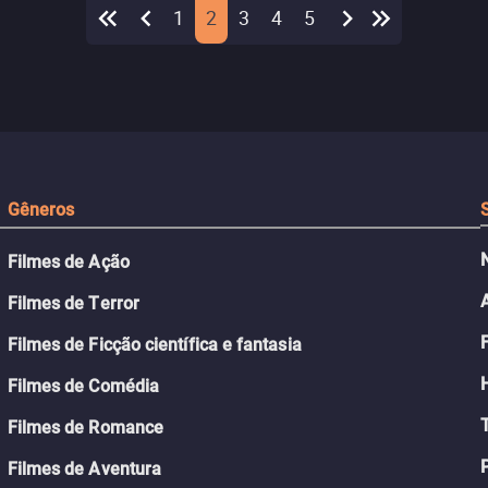
1
2
3
4
5
Gêneros
Filmes de Ação
Filmes de Terror
Filmes de Ficção científica e fantasia
Filmes de Comédia
Filmes de Romance
Filmes de Aventura