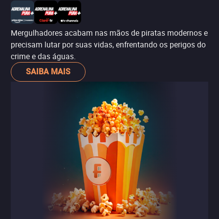
Mergulhadores acabam nas mãos de piratas modernos e
precisam lutar por suas vidas, enfrentando os perigos do
crime e das águas.
SAIBA MAIS