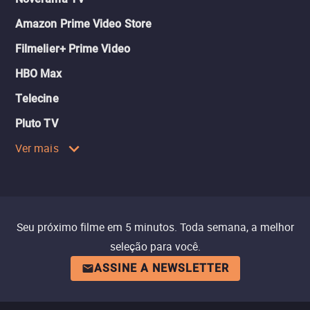
Amazon Prime Video Store
Filmelier+ Prime Video
HBO Max
Telecine
Pluto TV
Ver mais
Seu próximo filme em 5 minutos. Toda semana, a melhor
seleção para você.
ASSINE A NEWSLETTER