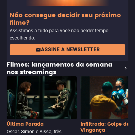
Não consegue decidir seu próximo
filme?
Assistimos a tudo para você não perder tempo
escolhendo.
ASSINE A NEWSLETTER
Filmes: lançamentos da semana
nos streamings
Última Parada
Infiltrada: Golpe de
Vingança
Oscar, Simon e Aïssa, três