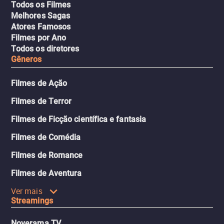
Todos os Filmes
Melhores Sagas
Atores Famosos
Filmes por Ano
Todos os diretores
Gêneros
Filmes de Ação
Filmes de Terror
Filmes de Ficção científica e fantasia
Filmes de Comédia
Filmes de Romance
Filmes de Aventura
Ver mais
Streamings
Noverama TV