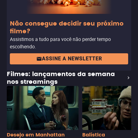
Não consegue decidir seu próximo
filme?
Assistimos a tudo para você não perder tempo
escolhendo.
ASSINE A NEWSLETTER
Filmes: lançamentos da semana
nos streamings
Desejo em Manhattan
Balística