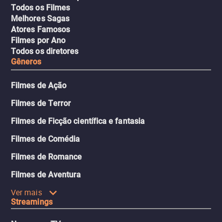
Todos os Filmes
Melhores Sagas
Atores Famosos
Filmes por Ano
Todos os diretores
Gêneros
Filmes de Ação
Filmes de Terror
Filmes de Ficção científica e fantasia
Filmes de Comédia
Filmes de Romance
Filmes de Aventura
Ver mais
Streamings