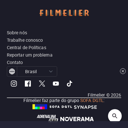
Sobre nós
Trabalhe conosco
Central de Políticas
Reportar um problema
Contato
Brasil
Filmelier ©
2026
Filmelier faz parte do grupo
SOFA DGTL
: