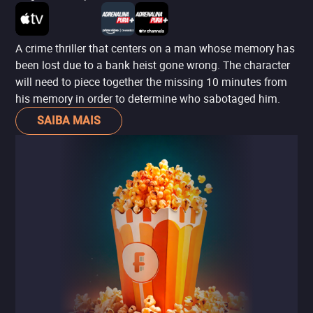
A crime thriller that centers on a man whose memory has
been lost due to a bank heist gone wrong. The character
will need to piece together the missing 10 minutes from
his memory in order to determine who sabotaged him.
SAIBA MAIS