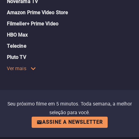
Noverama TV
Amazon Prime Video Store
Filmelier+ Prime Video
HBO Max
Telecine
Pluto TV
Ver mais
Seu próximo filme em 5 minutos. Toda semana, a melhor
seleção para você.
ASSINE A NEWSLETTER