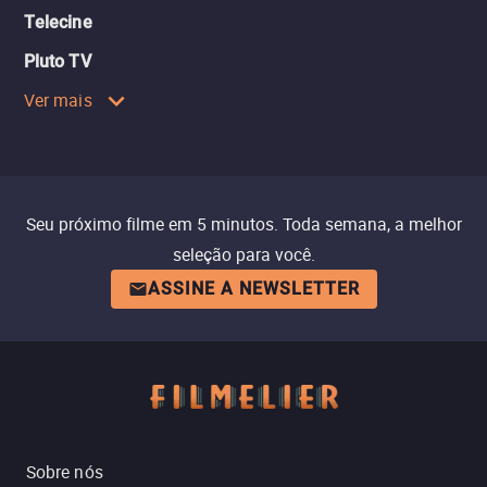
Telecine
Pluto TV
Ver mais
Seu próximo filme em 5 minutos. Toda semana, a melhor
seleção para você.
ASSINE A NEWSLETTER
Sobre nós