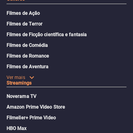
Filmes de Ação
Filmes de Terror
Filmes de Ficção científica e fantasia
Filmes de Comédia
Filmes de Romance
Filmes de Aventura
Ver mais
Streamings
Noverama TV
Amazon Prime Video Store
Filmelier+ Prime Video
HBO Max