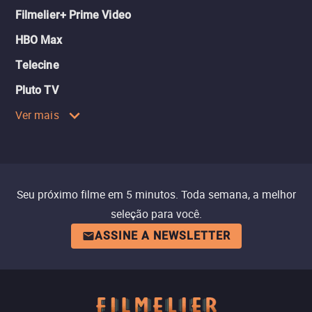
Filmelier+ Prime Video
HBO Max
Telecine
Pluto TV
Ver mais
Seu próximo filme em 5 minutos. Toda semana, a melhor
seleção para você.
ASSINE A NEWSLETTER