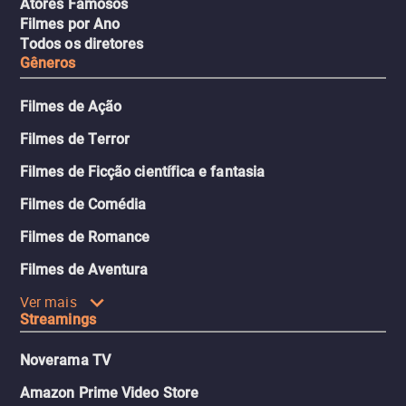
Atores Famosos
Filmes por Ano
Todos os diretores
Gêneros
Filmes de Ação
Filmes de Terror
Filmes de Ficção científica e fantasia
Filmes de Comédia
Filmes de Romance
Filmes de Aventura
Ver mais
Streamings
Noverama TV
Amazon Prime Video Store