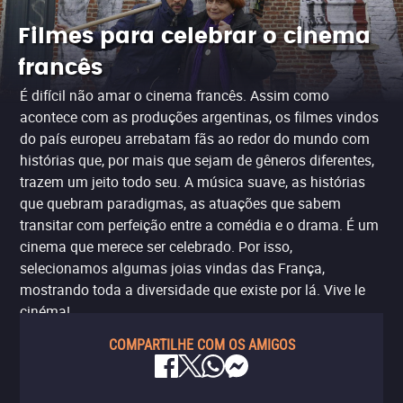
Filmes para celebrar o cinema
francês
É difícil não amar o cinema francês. Assim como
acontece com as produções argentinas, os filmes vindos
do país europeu arrebatam fãs ao redor do mundo com
histórias que, por mais que sejam de gêneros diferentes,
trazem um jeito todo seu. A música suave, as histórias
que quebram paradigmas, as atuações que sabem
transitar com perfeição entre a comédia e o drama. É um
cinema que merece ser celebrado. Por isso,
selecionamos algumas joias vindas das França,
mostrando toda a diversidade que existe por lá. Vive le
cinéma!
COMPARTILHE COM OS AMIGOS