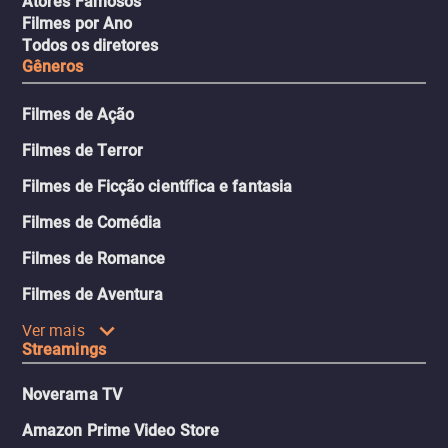
Atores Famosos
Filmes por Ano
Todos os diretores
Gêneros
Filmes de Ação
Filmes de Terror
Filmes de Ficção científica e fantasia
Filmes de Comédia
Filmes de Romance
Filmes de Aventura
Ver mais
Streamings
Noverama TV
Amazon Prime Video Store