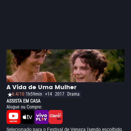
A Vida de Uma Mulher
6.4/10
1h59min
+14
2017
Drama
ASSISTA EM CASA
Alugue ou Compre
:
Selecionado para o Festival de Veneza (sendo escolhido