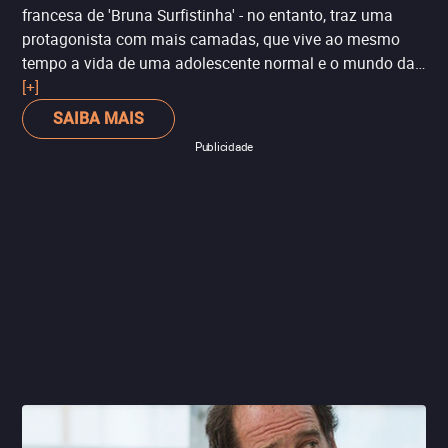
francesa de 'Bruna Surfistinha' - no entanto, traz uma
protagonista com mais camadas, que vive ao mesmo
tempo a vida de uma adolescente normal e o mundo da
prostituição.
[+]
SAIBA MAIS
Publicidade