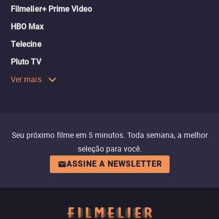
Filmelier+ Prime Video
HBO Max
Telecine
Pluto TV
Ver mais
Seu próximo filme em 5 minutos. Toda semana, a melhor
seleção para você.
ASSINE A NEWSLETTER