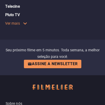
Telecine
Pluto TV
Ver mais
Seu próximo filme em 5 minutos. Toda semana, a melhor
seleção para você.
ASSINE A NEWSLETTER
Sobre nós