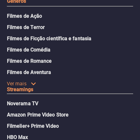
Gêneros
Filmes de Ação
Filmes de Terror
Filmes de Ficção científica e fantasia
Filmes de Comédia
Filmes de Romance
Filmes de Aventura
Ver mais
Streamings
Noverama TV
Amazon Prime Video Store
Filmelier+ Prime Video
HBO Max