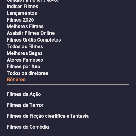
Indicar Filmes
Lançamentos
Filmes 2026
Melhores Filmes
Assistir Filmes Online
Filmes Grátis Completos
Todos os Filmes
Melhores Sagas
Atores Famosos
Filmes por Ano
Todos os diretores
Gêneros
Filmes de Ação
Filmes de Terror
Filmes de Ficção científica e fantasia
Filmes de Comédia