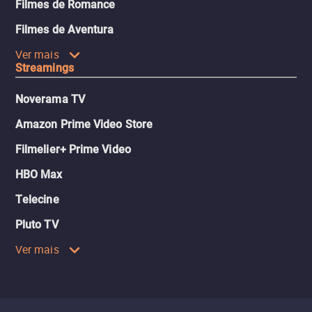
Filmes de Romance
Filmes de Aventura
Ver mais
Streamings
Noverama TV
Amazon Prime Video Store
Filmelier+ Prime Video
HBO Max
Telecine
Pluto TV
Ver mais