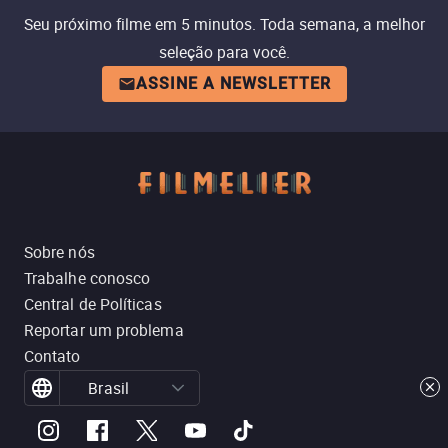
Seu próximo filme em 5 minutos. Toda semana, a melhor
seleção para você.
ASSINE A NEWSLETTER
Sobre nós
Trabalhe conosco
Central de Políticas
Reportar um problema
Contato
Brasil