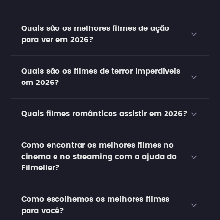
Quais são os melhores filmes de ação
para ver em 2026?
Quais são os filmes de terror imperdíveis
em 2026?
Quais filmes românticos assistir em 2026?
Como encontrar os melhores filmes no
cinema e no streaming com a ajuda do
Filmelier?
Como escolhemos os melhores filmes
para você?