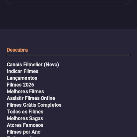
Descubra
Canais Filmelier (Novo)
Indicar Filmes
Lançamentos
Filmes 2026
Melhores Filmes
Assistir Filmes Online
Filmes Grátis Completos
Todos os Filmes
Melhores Sagas
Atores Famosos
Filmes por Ano