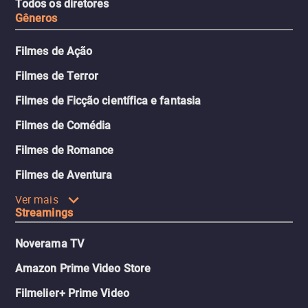
Todos os diretores
Gêneros
Filmes de Ação
Filmes de Terror
Filmes de Ficção científica e fantasia
Filmes de Comédia
Filmes de Romance
Filmes de Aventura
Ver mais
Streamings
Noverama TV
Amazon Prime Video Store
Filmelier+ Prime Video