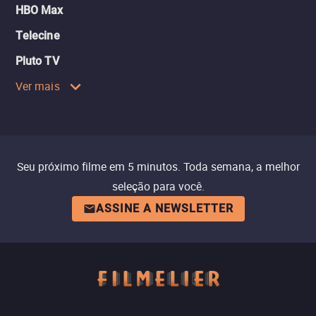
HBO Max
Telecine
Pluto TV
Ver mais
Seu próximo filme em 5 minutos. Toda semana, a melhor
seleção para você.
ASSINE A NEWSLETTER