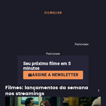
Publicidade
Publicidade
Seu próximo filme em 5
minutos
ASSINE A NEWSLETTER
Filmes: lançamentos da semana
nos streamings