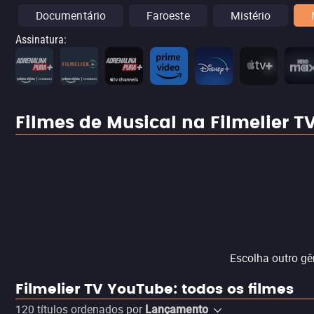
Documentário
Faroeste
Mistério
Assinatura
:
Filmes de Musical na Filmelier 
Escolha outro gê
Filmelier TV YouTube: todos os filmes
120
títulos ordenados por
Lançamento