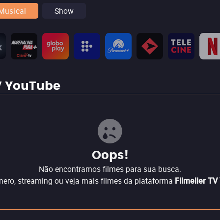
Musical
Show
TV YouTube
Oops!
Não encontramos filmes para sua busca.
nero, streaming ou veja mais filmes da plataforma
Filmelier T