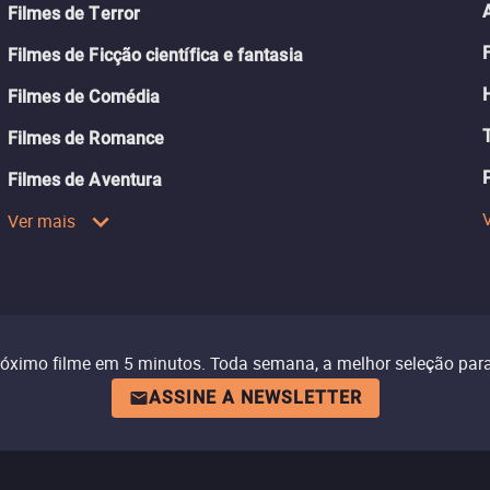
Filmes de Terror
Filmes de Ficção científica e fantasia
Filmes de Comédia
Filmes de Romance
Filmes de Aventura
Ver mais
róximo filme em 5 minutos. Toda semana, a melhor seleção para
ASSINE A NEWSLETTER