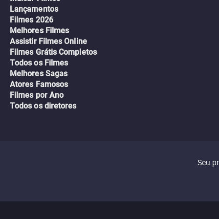
Lançamentos
Filmes 2026
Melhores Filmes
Assistir Filmes Online
Filmes Grátis Completos
Todos os Filmes
Melhores Sagas
Atores Famosos
Filmes por Ano
Todos os diretores
Seu p