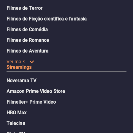
Filmes de Terror
Filmes de Ficção científica e fantasia
Filmes de Comédia
Filmes de Romance
Filmes de Aventura
Ver mais
Streamings
Noverama TV
Amazon Prime Video Store
Filmelier+ Prime Video
HBO Max
Telecine