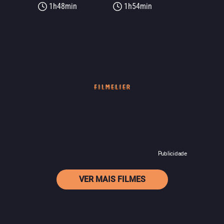
1h48min
1h54min
Publicidade
VER MAIS FILMES