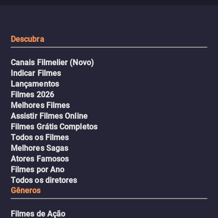
Descubra
Canais Filmelier (Novo)
Indicar Filmes
Lançamentos
Filmes 2026
Melhores Filmes
Assistir Filmes Online
Filmes Grátis Completos
Todos os Filmes
Melhores Sagas
Atores Famosos
Filmes por Ano
Todos os diretores
Gêneros
Filmes de Ação