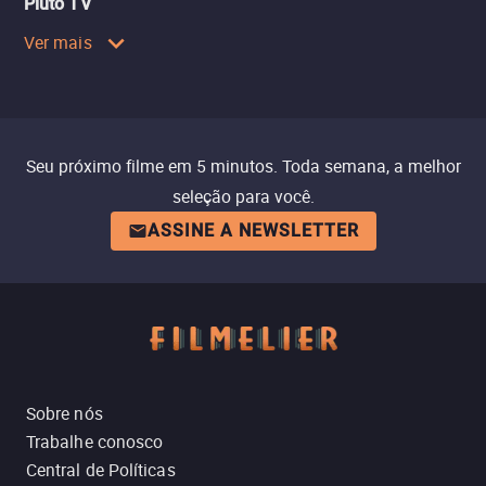
Pluto TV
Ver mais
Seu próximo filme em 5 minutos. Toda semana, a melhor
seleção para você.
ASSINE A NEWSLETTER
Sobre nós
Trabalhe conosco
Central de Políticas