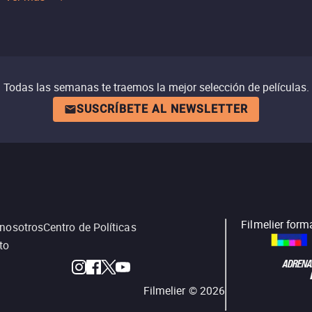
Todas las semanas te traemos la mejor selección de películas.
SUSCRÍBETE AL NEWSLETTER
Filmelier form
 nosotros
Centro de Políticas
to
Filmelier ©
2026