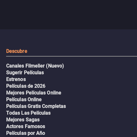
Descubre
Canales Filmelier (Nuevo)
Sugerir Películas
Estrenos
Películas de 2026
Mejores Películas Online
Películas Online
Películas Gratis Completas
Todas Las Películas
Mejores Sagas
Actores Famosos
Películas por Año