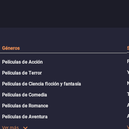
Géneros
Películas de Acción
Películas de Terror
Películas de Ciencia ficción y fantasía
Películas de Comedia
Películas de Romance
Películas de Aventura
Ver más