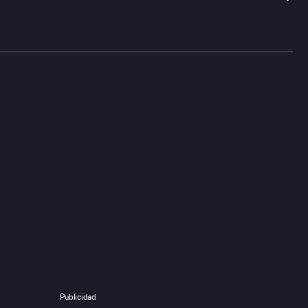
Publicidad