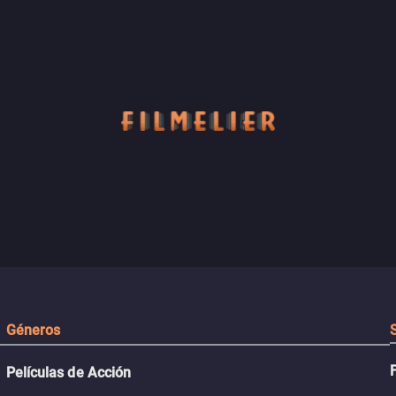
Géneros
Películas de Acción