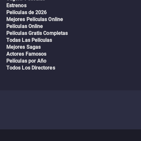
Estrenos
Películas de 2026
Mejores Películas Online
Películas Online
Películas Gratis Completas
Todas Las Películas
Mejores Sagas
Actores Famosos
Películas por Año
Todos Los Directores