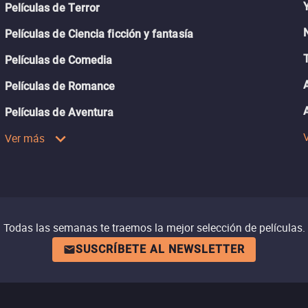
Películas de Terror
Películas de Ciencia ficción y fantasía
Películas de Comedia
Películas de Romance
Películas de Aventura
Ver más
Todas las semanas te traemos la mejor selección de películas.
SUSCRÍBETE AL NEWSLETTER