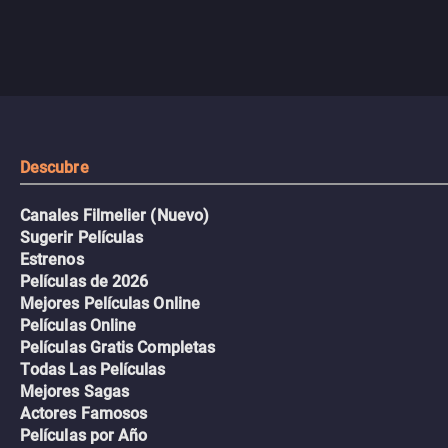
Descubre
Canales Filmelier (Nuevo)
Sugerir Películas
Estrenos
Películas de 2026
Mejores Películas Online
Películas Online
Películas Gratis Completas
Todas Las Películas
Mejores Sagas
Actores Famosos
Películas por Año