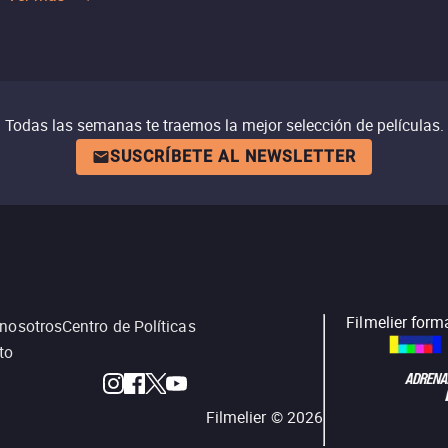
Todas las semanas te traemos la mejor selección de películas.
SUSCRÍBETE AL NEWSLETTER
Filmelier form
 nosotros
Centro de Políticas
to
Filmelier ©
2026