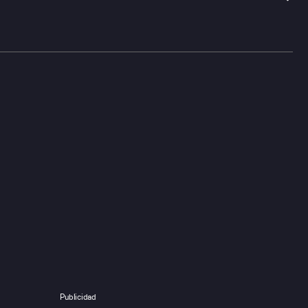
Publicidad