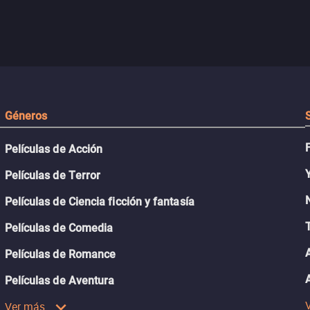
Géneros
Películas de Acción
Películas de Terror
Películas de Ciencia ficción y fantasía
Películas de Comedia
Películas de Romance
Películas de Aventura
Ver más