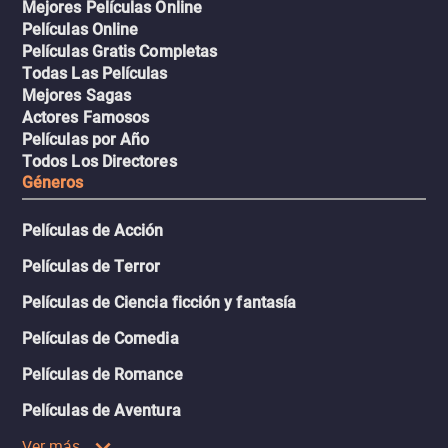
Mejores Películas Online
Películas Online
Películas Gratis Completas
Todas Las Películas
Mejores Sagas
Actores Famosos
Películas por Año
Todos Los Directores
Géneros
Películas de Acción
Películas de Terror
Películas de Ciencia ficción y fantasía
Películas de Comedia
Películas de Romance
Películas de Aventura
Ver más