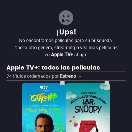
¡Ups!
No encontramos películas para su búsqueda.
Checa otro género, streaming o vea más películas
en
abajo:
Apple TV+
Apple TV+: todos las películas
74
títulos ordernados por
Estreno