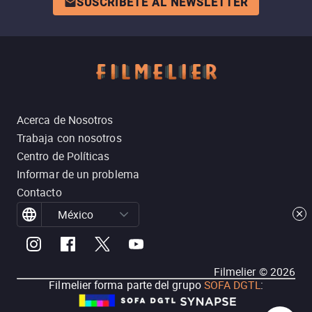
SUSCRÍBETE AL NEWSLETTER
Acerca de Nosotros
Trabaja con nosotros
Centro de Políticas
Informar de un problema
Contacto
México
Filmelier ©
2026
Filmelier forma parte del grupo
SOFA DGTL
: