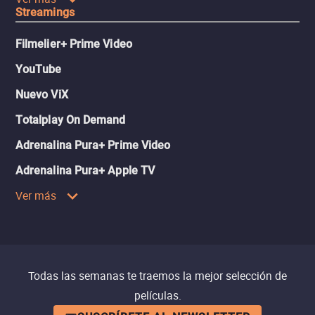
Streamings
Filmelier+ Prime Video
YouTube
Nuevo ViX
Totalplay On Demand
Adrenalina Pura+ Prime Video
Adrenalina Pura+ Apple TV
Ver más
Todas las semanas te traemos la mejor selección de
películas.