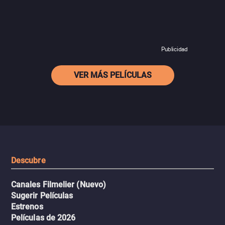
Publicidad
VER MÁS PELÍCULAS
Descubre
Canales Filmelier (Nuevo)
Sugerir Películas
Estrenos
Películas de 2026