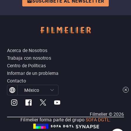
SUSCRÍBETE AL NEWSLETTER
Acerca de Nosotros
Trabaja con nosotros
Centro de Políticas
Informar de un problema
Contacto
México
Filmelier ©
2026
Filmelier forma parte del grupo
SOFA DGTL
: