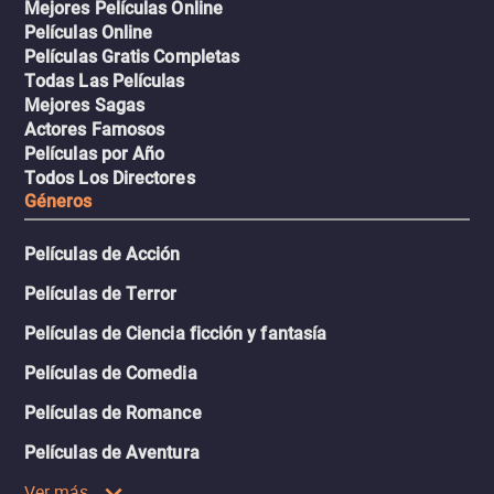
Mejores Películas Online
Películas Online
Películas Gratis Completas
Todas Las Películas
Mejores Sagas
Actores Famosos
Películas por Año
Todos Los Directores
Géneros
Películas de Acción
Películas de Terror
Películas de Ciencia ficción y fantasía
Películas de Comedia
Películas de Romance
Películas de Aventura
Ver más