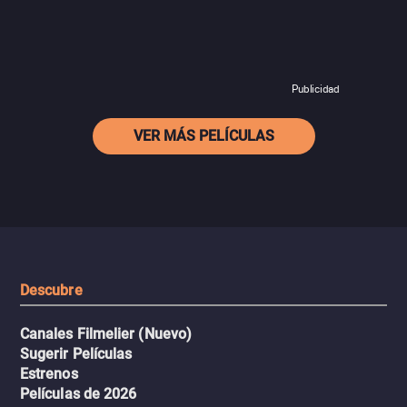
Publicidad
VER MÁS PELÍCULAS
Descubre
Canales Filmelier (Nuevo)
Sugerir Películas
Estrenos
Películas de 2026