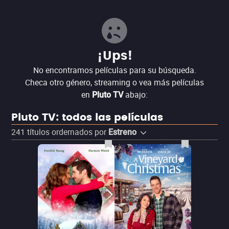
¡Ups!
No encontramos películas para su búsqueda.
Checa otro género, streaming o vea más películas
en
abajo:
Pluto TV
Pluto TV: todos las películas
241
títulos ordernados por
Estreno