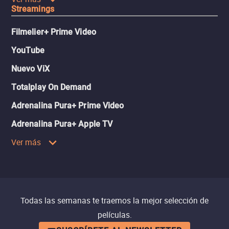
Streamings
Filmelier+ Prime Video
YouTube
Nuevo ViX
Totalplay On Demand
Adrenalina Pura+ Prime Video
Adrenalina Pura+ Apple TV
Ver más
Todas las semanas te traemos la mejor selección de
películas.