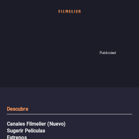
Publicidad
Descubre
Canales Filmelier (Nuevo)
Sugerir Películas
Estrenos