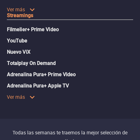
Ver más
Streamings
Filmelier+ Prime Video
YouTube
Nuevo ViX
Totalplay On Demand
Adrenalina Pura+ Prime Video
Adrenalina Pura+ Apple TV
Ver más
Todas las semanas te traemos la mejor selección de