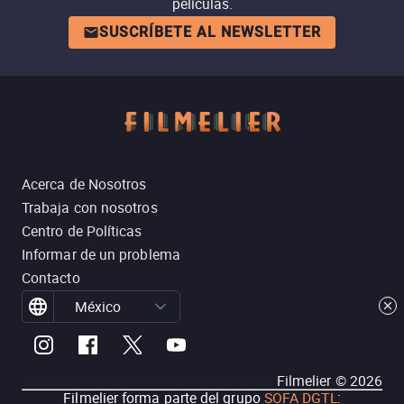
películas.
SUSCRÍBETE AL NEWSLETTER
Acerca de Nosotros
Trabaja con nosotros
Centro de Políticas
Informar de un problema
Contacto
México
Filmelier ©
2026
Filmelier forma parte del grupo
SOFA DGTL
: