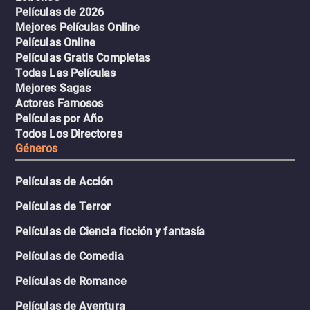
Películas de 2026
Mejores Películas Online
Películas Online
Películas Gratis Completas
Todas Las Películas
Mejores Sagas
Actores Famosos
Películas por Año
Todos Los Directores
Géneros
Películas de Acción
Películas de Terror
Películas de Ciencia ficción y fantasía
Películas de Comedia
Películas de Romance
Películas de Aventura