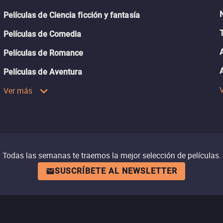
Películas de Ciencia ficción y fantasía
Películas de Comedia
Películas de Romance
Películas de Aventura
Ver más
Todas las semanas te traemos la mejor selección de películas.
SUSCRÍBETE AL NEWSLETTER