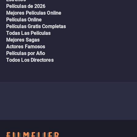
Películas de 2026
Mejores Películas Online
Películas Online
Películas Gratis Completas
Todas Las Películas
Mejores Sagas
Actores Famosos
Películas por Año
Todos Los Directores