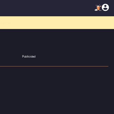
atálogo!
Publicidad