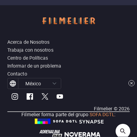
Acerca de Nosotros
Trabaja con nosotros
Centro de Políticas
Informar de un problema
Contacto
México
Filmelier ©
2026
Filmelier forma parte del grupo
SOFA DGTL
: