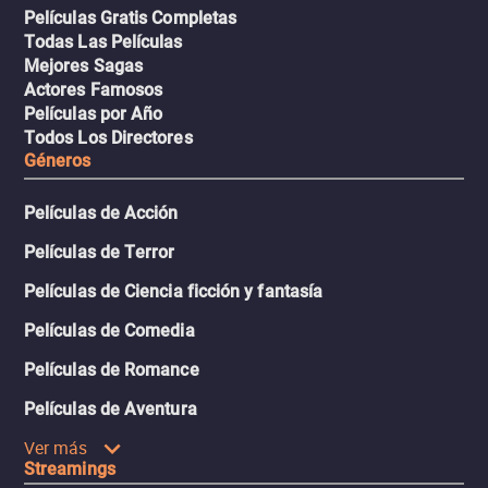
Películas Gratis Completas
Todas Las Películas
Mejores Sagas
Actores Famosos
Películas por Año
Todos Los Directores
Géneros
Películas de Acción
Películas de Terror
Películas de Ciencia ficción y fantasía
Películas de Comedia
Películas de Romance
Películas de Aventura
Ver más
Streamings