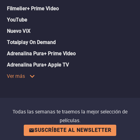
Filmelier+ Prime Video
YouTube
Nuevo ViX
Totalplay On Demand
Adrenalina Pura+ Prime Video
Adrenalina Pura+ Apple TV
Ver más
Todas las semanas te traemos la mejor selección de
películas.
SUSCRÍBETE AL NEWSLETTER