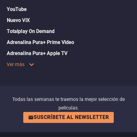
YouTube
Nuevo ViX
Totalplay On Demand
Adrenalina Pura+ Prime Video
Adrenalina Pura+ Apple TV
Ver más
Todas las semanas te traemos la mejor selección de
películas.
SUSCRÍBETE AL NEWSLETTER