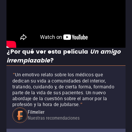
¿Por qué ver esta película
Un amigo
irremplazable
?
Un emotivo relato sobre los médicos que
"
dedican su vida a comunidades del interior,
tratando, cuidando y, de cierta forma, formando
parte de la vida de sus pacientes. Un nuevo
abordaje de la cuestión sobre el amor por la
profesión y la hora de jubilarse.
"
Filmelier
Nuestras recomendaciones