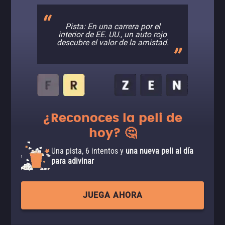
Pista: En una carrera por el
interior de EE. UU., un auto rojo
descubre el valor de la amistad.
¿Reconoces la peli de
hoy? 🤔
Una pista, 6 intentos y
una nueva peli al día
para adivinar
JUEGA AHORA