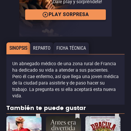
¡Dale play y sorpréndete!
PLAY SORPRESA
SINOPSIS
REPARTO
FICHA TÉCNICA
Un abnegado médico de una zona rural de Francia
ha dedicado su vida a atender a sus pacientes.
Pero él cae enfermo, así que llega una joven médica
de la ciudad para asistirle y de paso hacer su
trabajo. La pregunta es si ella aceptará esta nueva
vida.
También te puede gustar