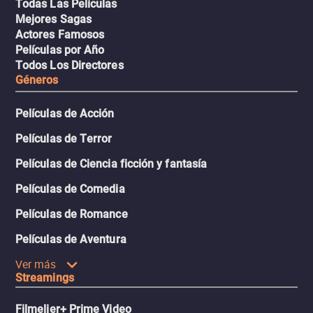
Todas Las Películas
Mejores Sagas
Actores Famosos
Películas por Año
Todos Los Directores
Géneros
Películas de Acción
Películas de Terror
Películas de Ciencia ficción y fantasía
Películas de Comedia
Películas de Romance
Películas de Aventura
Ver más
Streamings
Filmelier+ Prime Video