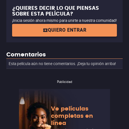
¿QUIERES DECIR LO QUE PIENSAS
SOBRE ESTA PELÍCULA?
¡Inicia sesión ahora mismo para unirte a nuestra comunidad!
QUIERO ENTRAR
Comentarios
Esta película aún no tiene comentarios. ¡Deja tu opinión arriba!
Publicidad
Ve películas
completas en
línea