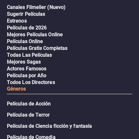
Canales Filmelier (Nuevo)
Sugerir Películas
Estrenos
Películas de 2026
Mejores Películas Online
Películas Online
Películas Gratis Completas
Todas Las Películas
Mejores Sagas
Actores Famosos
Películas por Año
Todos Los Directores
Géneros
Películas de Acción
Películas de Terror
Películas de Ciencia ficción y fantasía
Películas de Comedia