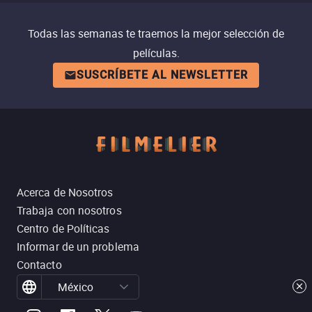
Todas las semanas te traemos la mejor selección de
películas.
SUSCRÍBETE AL NEWSLETTER
Acerca de Nosotros
Trabaja con nosotros
Centro de Políticas
Informar de un problema
Contacto
México