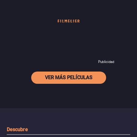
Publicidad
VER MÁS PELÍCULAS
Descubre