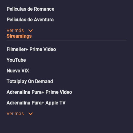
Películas de Romance
Películas de Aventura
Ver más
Streamings
Filmelier+ Prime Video
YouTube
Nuevo ViX
Totalplay On Demand
Adrenalina Pura+ Prime Video
Adrenalina Pura+ Apple TV
Ver más