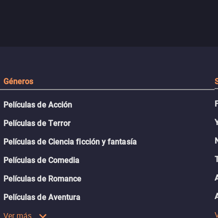
Géneros
Películas de Acción
Películas de Terror
Películas de Ciencia ficción y fantasía
Películas de Comedia
Películas de Romance
Películas de Aventura
Ver más