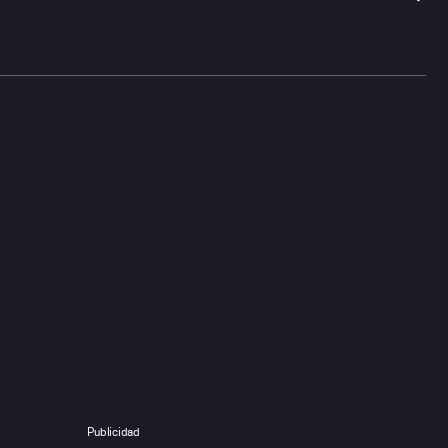
Publicidad