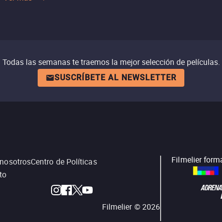
Todas las semanas te traemos la mejor selección de películas.
SUSCRÍBETE AL NEWSLETTER
Filmelier form
 nosotros
Centro de Políticas
to
Filmelier ©
2026