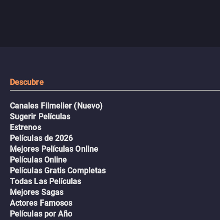
Descubre
Canales Filmelier (Nuevo)
Sugerir Películas
Estrenos
Películas de 2026
Mejores Películas Online
Películas Online
Películas Gratis Completas
Todas Las Películas
Mejores Sagas
Actores Famosos
Películas por Año