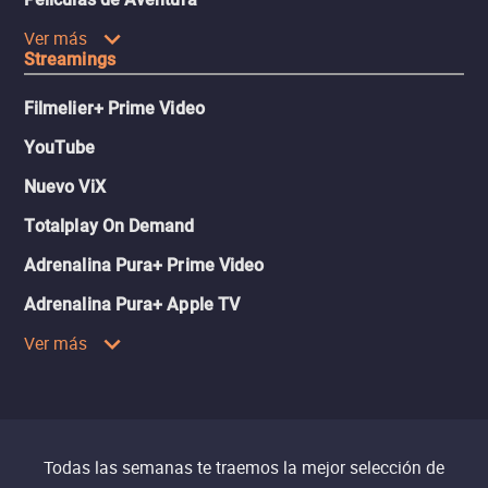
Ver más
Streamings
Filmelier+ Prime Video
YouTube
Nuevo ViX
Totalplay On Demand
Adrenalina Pura+ Prime Video
Adrenalina Pura+ Apple TV
Ver más
Todas las semanas te traemos la mejor selección de