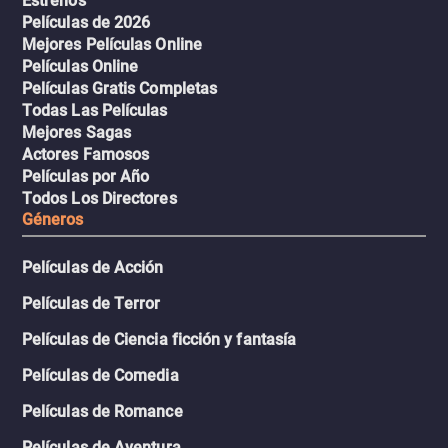
Estrenos
Películas de 2026
Mejores Películas Online
Películas Online
Películas Gratis Completas
Todas Las Películas
Mejores Sagas
Actores Famosos
Películas por Año
Todos Los Directores
Géneros
Películas de Acción
Películas de Terror
Películas de Ciencia ficción y fantasía
Películas de Comedia
Películas de Romance
Películas de Aventura