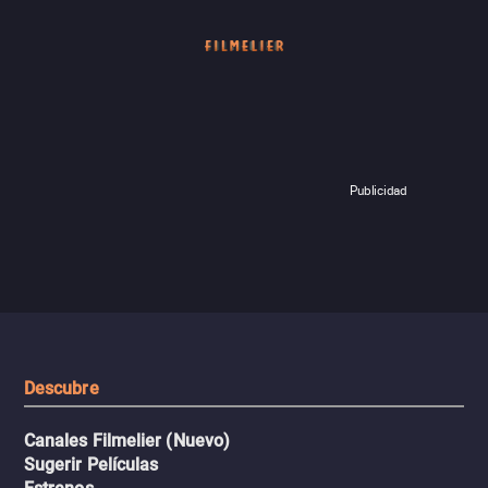
Publicidad
Descubre
Canales Filmelier (Nuevo)
Sugerir Películas