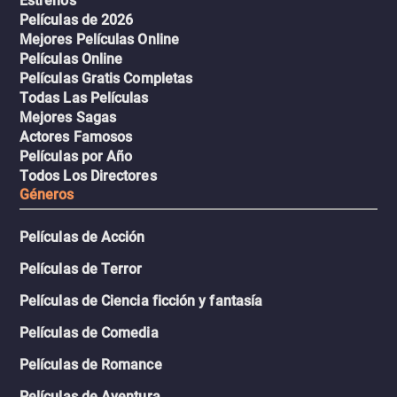
Estrenos
Películas de 2026
Mejores Películas Online
Películas Online
Películas Gratis Completas
Todas Las Películas
Mejores Sagas
Actores Famosos
Películas por Año
Todos Los Directores
Géneros
Películas de Acción
Películas de Terror
Películas de Ciencia ficción y fantasía
Películas de Comedia
Películas de Romance
Películas de Aventura