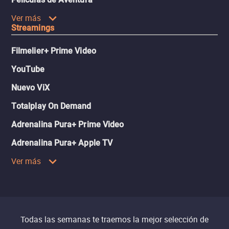
Ver más
Streamings
Filmelier+ Prime Video
YouTube
Nuevo ViX
Totalplay On Demand
Adrenalina Pura+ Prime Video
Adrenalina Pura+ Apple TV
Ver más
Todas las semanas te traemos la mejor selección de