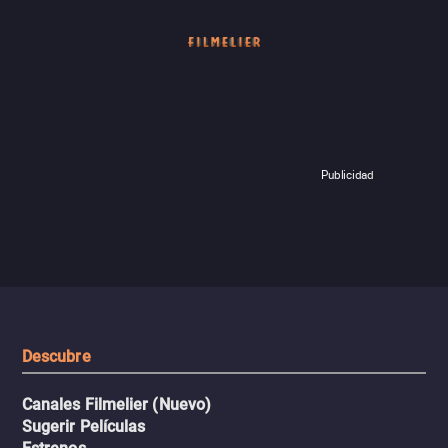
Publicidad
Descubre
Canales Filmelier (Nuevo)
Sugerir Películas