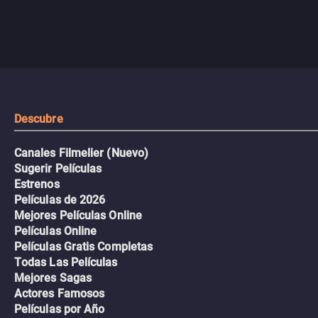
Descubre
Canales Filmelier (Nuevo)
Sugerir Películas
Estrenos
Películas de 2026
Mejores Películas Online
Películas Online
Películas Gratis Completas
Todas Las Películas
Mejores Sagas
Actores Famosos
Películas por Año