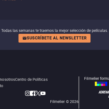
Todas las semanas te traemos la mejor selección de películas.
SUSCRÍBETE AL NEWSLETTER
Filmelier form
 nosotros
Centro de Políticas
to
Filmelier ©
2026