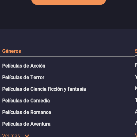
Géneros
Películas de Acción
Películas de Terror
Películas de Ciencia ficción y fantasía
Películas de Comedia
Películas de Romance
Películas de Aventura
Ver más