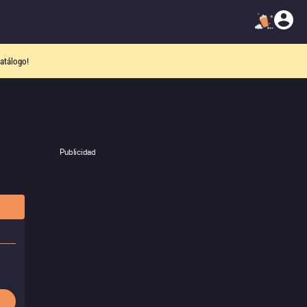
atálogo!
Publicidad