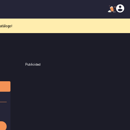
atálogo!
Publicidad