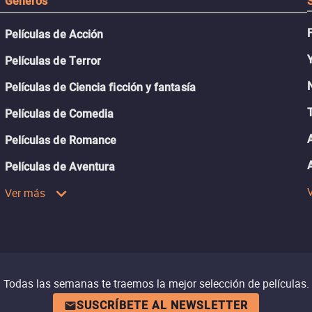
Géneros
Películas de Acción
Películas de Terror
Películas de Ciencia ficción y fantasía
Películas de Comedia
Películas de Romance
Películas de Aventura
Ver más
Todas las semanas te traemos la mejor selección de películas.
SUSCRÍBETE AL NEWSLETTER