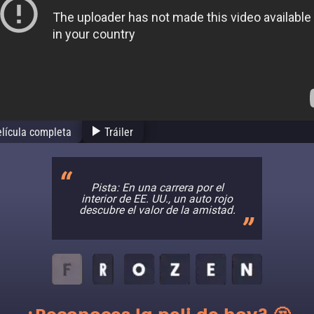
lícula completa
Tráiler
Pista: En una carrera por el
interior de EE. UU., un auto rojo
descubre el valor de la amistad.