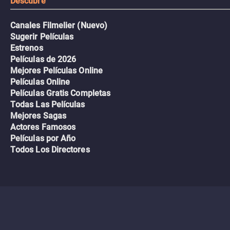
Descubre
Canales Filmelier (Nuevo)
Sugerir Películas
Estrenos
Películas de 2026
Mejores Películas Online
Películas Online
Películas Gratis Completas
Todas Las Películas
Mejores Sagas
Actores Famosos
Películas por Año
Todos Los Directores