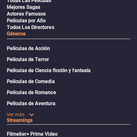
Todas Las Películas
Mejores Sagas
Actores Famosos
Películas por Año
Todos Los Directores
Géneros
Películas de Acción
Películas de Terror
Películas de Ciencia ficción y fantasía
Películas de Comedia
Películas de Romance
Películas de Aventura
Ver más
Streamings
Filmelier+ Prime Video