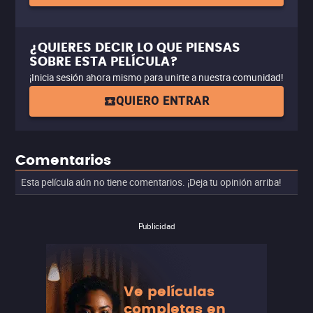
¿QUIERES DECIR LO QUE PIENSAS
SOBRE ESTA PELÍCULA?
¡Inicia sesión ahora mismo para unirte a nuestra comunidad!
QUIERO ENTRAR
Comentarios
Esta película aún no tiene comentarios. ¡Deja tu opinión arriba!
Publicidad
Ve películas
completas en