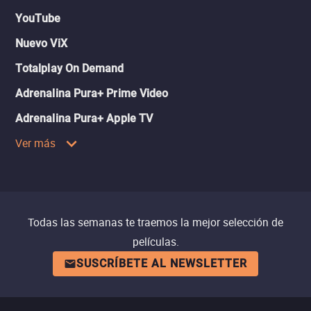
YouTube
Nuevo ViX
Totalplay On Demand
Adrenalina Pura+ Prime Video
Adrenalina Pura+ Apple TV
Ver más
Todas las semanas te traemos la mejor selección de
películas.
SUSCRÍBETE AL NEWSLETTER