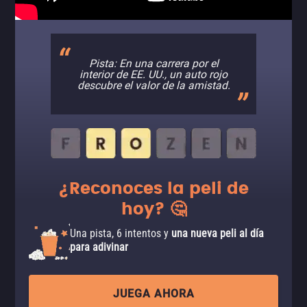
Pista: En una carrera por el
interior de EE. UU., un auto rojo
descubre el valor de la amistad.
¿Reconoces la peli de
hoy? 🤔
Una pista, 6 intentos y
una nueva peli al día
para adivinar
JUEGA AHORA