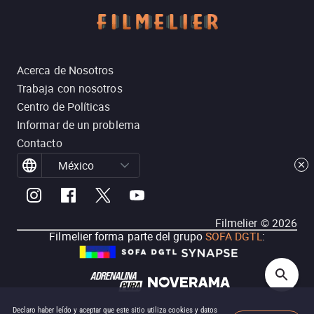
Acerca de Nosotros
Trabaja con nosotros
Centro de Políticas
Informar de un problema
Contacto
México
Filmelier ©
2026
Filmelier forma parte del grupo
SOFA DGTL
:
Declaro haber leído y aceptar que este sitio utiliza cookies y datos