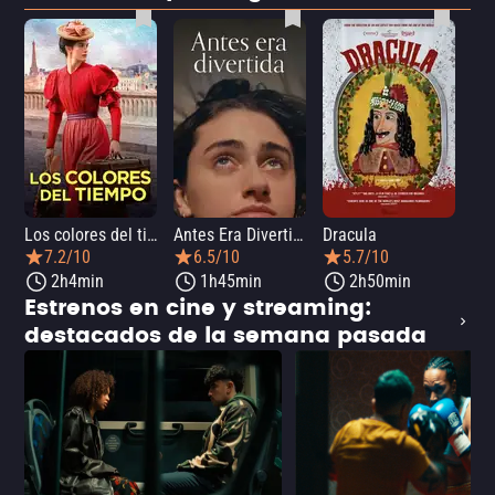
Los colores del tiempo
Antes Era Divertida
Dracula
7.2/10
6.5/10
5.7/10
2h4min
1h45min
2h50min
Estrenos en cine y streaming:
destacados de la semana pasada