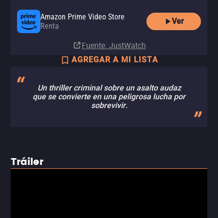
Amazon Prime Video Store
Ver
Renta
Fuente
: JustWatch
AGREGAR A MI LISTA
Un thriller criminal sobre un asalto audaz
que se convierte en una peligrosa lucha por
sobrevivir.
Tráiler