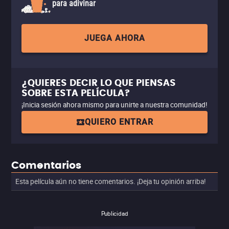
para adivinar
JUEGA AHORA
¿QUIERES DECIR LO QUE PIENSAS
SOBRE ESTA PELÍCULA?
¡Inicia sesión ahora mismo para unirte a nuestra comunidad!
QUIERO ENTRAR
Comentarios
Esta película aún no tiene comentarios. ¡Deja tu opinión arriba!
Publicidad