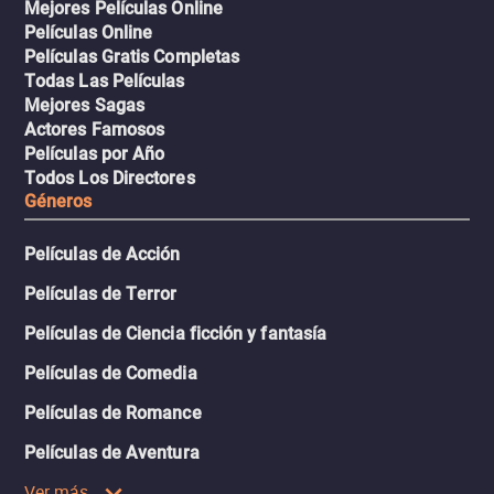
Mejores Películas Online
Películas Online
Películas Gratis Completas
Todas Las Películas
Mejores Sagas
Actores Famosos
Películas por Año
Todos Los Directores
Géneros
Películas de Acción
Películas de Terror
Películas de Ciencia ficción y fantasía
Películas de Comedia
Películas de Romance
Películas de Aventura
Ver más