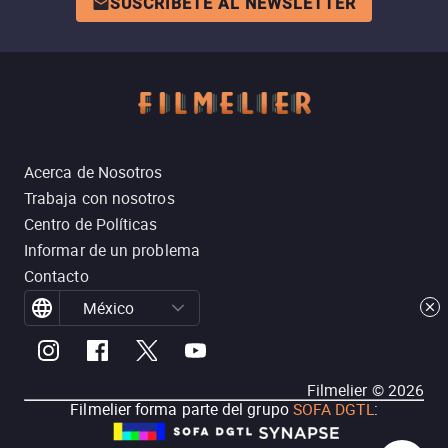
SUSCRÍBETE AL NEWSLETTER
Acerca de Nosotros
Trabaja con nosotros
Centro de Políticas
Informar de un problema
Contacto
México
Filmelier ©
2026
Filmelier forma parte del grupo
SOFA DGTL
: