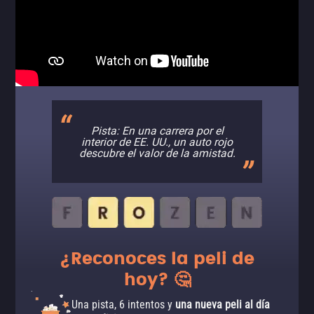
Pista: En una carrera por el
interior de EE. UU., un auto rojo
descubre el valor de la amistad.
¿Reconoces la peli de
hoy? 🤔
Una pista, 6 intentos y
una nueva peli al día