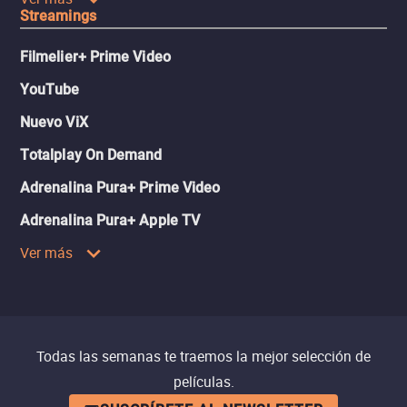
Streamings
Filmelier+ Prime Video
YouTube
Nuevo ViX
Totalplay On Demand
Adrenalina Pura+ Prime Video
Adrenalina Pura+ Apple TV
Ver más
Todas las semanas te traemos la mejor selección de
películas.