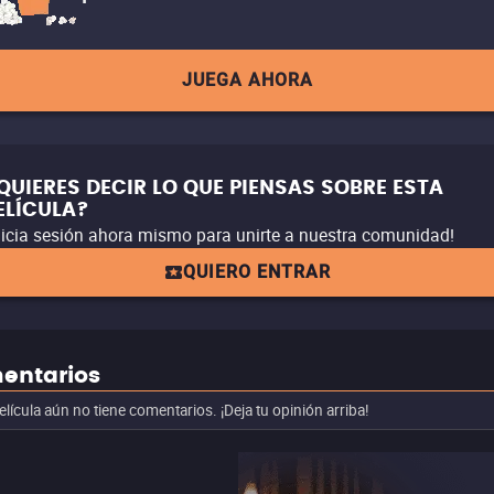
JUEGA AHORA
QUIERES DECIR LO QUE PIENSAS SOBRE ESTA
ELÍCULA?
nicia sesión ahora mismo para unirte a nuestra comunidad!
QUIERO ENTRAR
entarios
elícula aún no tiene comentarios. ¡Deja tu opinión arriba!