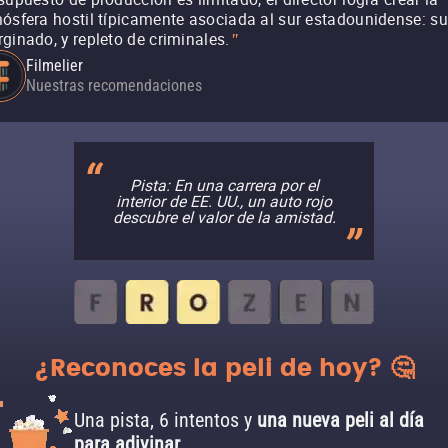
ósfera hostil típicamente asociada al sur estadounidense: su
ginado, y repleto de criminales.
"
Filmelier
Nuestras recomendaciones
Pista: En una carrera por el
interior de EE. UU., un auto rojo
descubre el valor de la amistad.
¿Reconoces la peli de hoy? 🤔
Una pista, 6 intentos y
una nueva peli al día
para adivinar