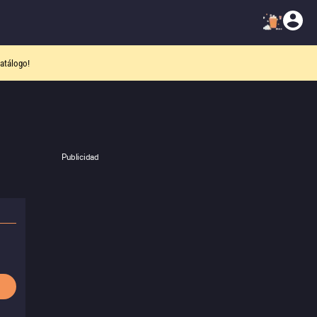
atálogo!
Publicidad