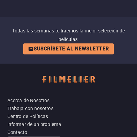
Todas las semanas te traemos la mejor selección de
películas.
SUSCRÍBETE AL NEWSLETTER
Acerca de Nosotros
Trabaja con nosotros
Centro de Políticas
Informar de un problema
Contacto