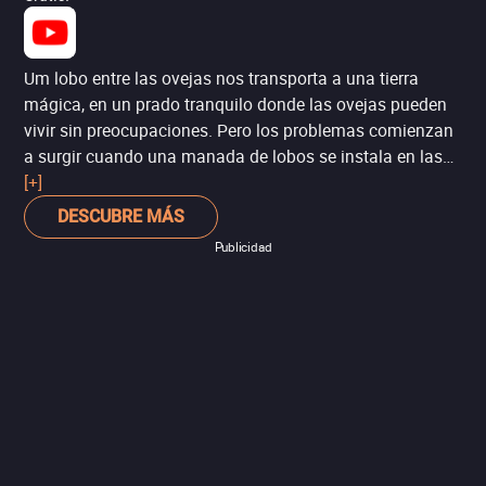
Um lobo entre las ovejas nos transporta a una tierra
mágica, en un prado tranquilo donde las ovejas pueden
vivir sin preocupaciones. Pero los problemas comienzan
a surgir cuando una manada de lobos se instala en las
cercanías.
[+]
DESCUBRE MÁS
Publicidad