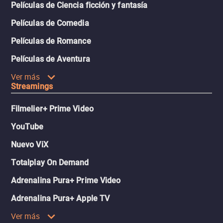
Películas de Ciencia ficción y fantasía
Películas de Comedia
Películas de Romance
Películas de Aventura
Ver más
Streamings
Filmelier+ Prime Video
YouTube
Nuevo ViX
Totalplay On Demand
Adrenalina Pura+ Prime Video
Adrenalina Pura+ Apple TV
Ver más