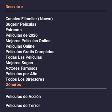
resistencia.
Descubre
Canales Filmelier (Nuevo)
Sugerir Películas
Estrenos
Películas de 2026
Mejores Películas Online
Películas Online
Películas Gratis Completas
Todas Las Películas
Mejores Sagas
Actores Famosos
Películas por Año
Todos Los Directores
Géneros
Películas de Acción
Películas de Terror