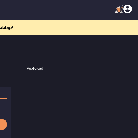
atálogo!
Publicidad