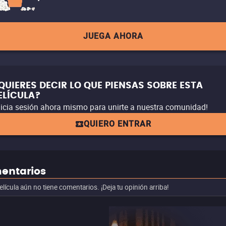
JUEGA AHORA
QUIERES DECIR LO QUE PIENSAS SOBRE ESTA
ELÍCULA?
nicia sesión ahora mismo para unirte a nuestra comunidad!
QUIERO ENTRAR
entarios
elícula aún no tiene comentarios. ¡Deja tu opinión arriba!