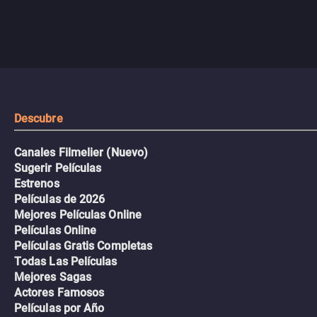
Descubre
Canales Filmelier (Nuevo)
Sugerir Películas
Estrenos
Películas de 2026
Mejores Películas Online
Películas Online
Películas Gratis Completas
Todas Las Películas
Mejores Sagas
Actores Famosos
Películas por Año