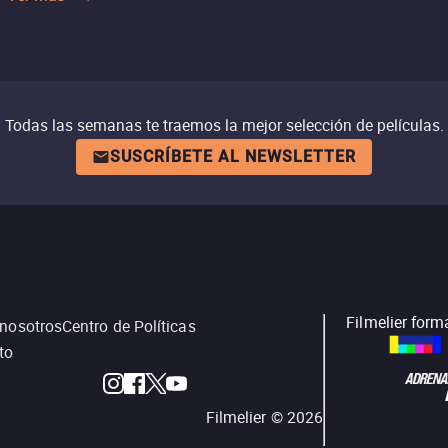
Todas las semanas te traemos la mejor selección de películas.
SUSCRÍBETE AL NEWSLETTER
Filmelier form
 nosotros
Centro de Políticas
to
Filmelier ©
2026