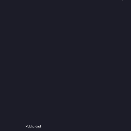
Publicidad