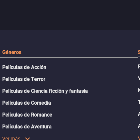
Géneros
Películas de Acción
Películas de Terror
Películas de Ciencia ficción y fantasía
Películas de Comedia
Películas de Romance
Películas de Aventura
Ver más