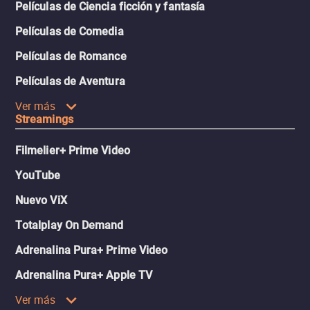
Películas de Ciencia ficción y fantasía
Películas de Comedia
Películas de Romance
Películas de Aventura
Ver más
Streamings
Filmelier+ Prime Video
YouTube
Nuevo ViX
Totalplay On Demand
Adrenalina Pura+ Prime Video
Adrenalina Pura+ Apple TV
Ver más