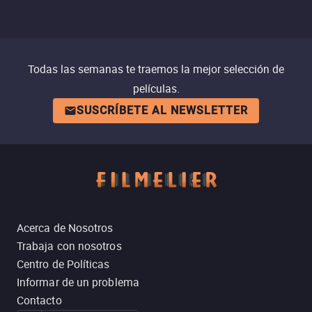
Todas las semanas te traemos la mejor selección de
películas.
SUSCRÍBETE AL NEWSLETTER
Acerca de Nosotros
Trabaja con nosotros
Centro de Políticas
Informar de un problema
Contacto