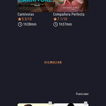
Carnívoras
Compañera Perfecta
5.3/10
7.1/10
1h38min
1h37min
Publicidad