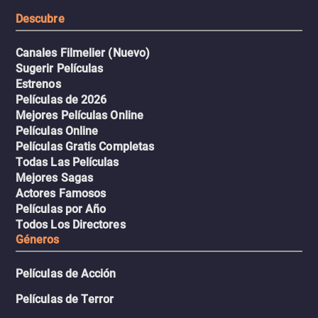
Descubre
Canales Filmelier (Nuevo)
Sugerir Películas
Estrenos
Películas de 2026
Mejores Películas Online
Películas Online
Películas Gratis Completas
Todas Las Películas
Mejores Sagas
Actores Famosos
Películas por Año
Todos Los Directores
Géneros
Películas de Acción
Películas de Terror