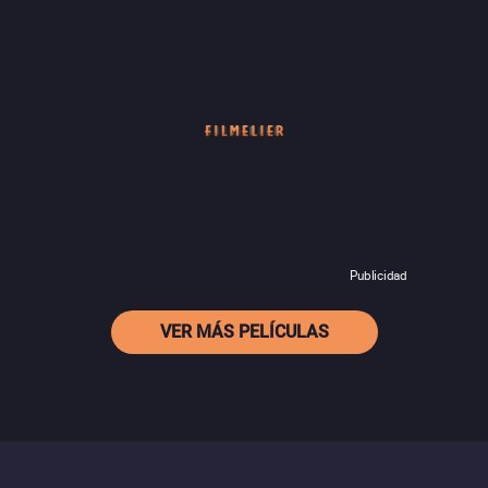
Publicidad
VER MÁS PELÍCULAS