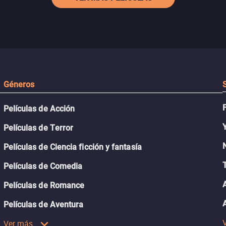
Géneros
Películas de Acción
Películas de Terror
Películas de Ciencia ficción y fantasía
Películas de Comedia
Películas de Romance
Películas de Aventura
Ver más