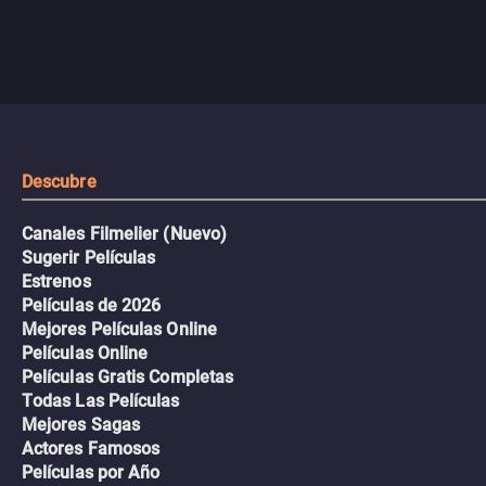
Descubre
Canales Filmelier (Nuevo)
Sugerir Películas
Estrenos
Películas de 2026
Mejores Películas Online
Películas Online
Películas Gratis Completas
Todas Las Películas
Mejores Sagas
Actores Famosos
Películas por Año