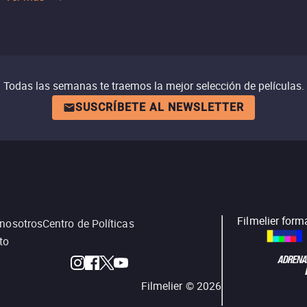
Todas las semanas te traemos la mejor selección de películas.
SUSCRÍBETE AL NEWSLETTER
Filmelier form
 nosotros
Centro de Políticas
to
Filmelier ©
2026