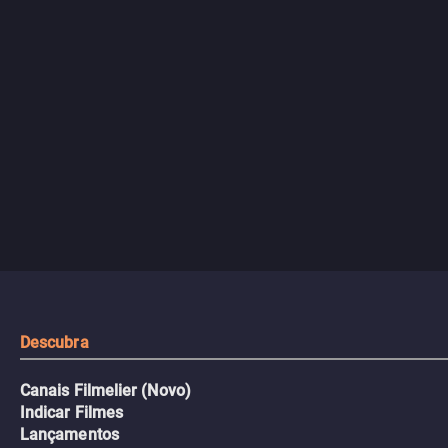
Descubra
Canais Filmelier (Novo)
Indicar Filmes
Lançamentos