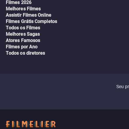
Filmes 2026
Melhores Filmes
Assistir Filmes Online
Filmes Grátis Completos
Todos os Filmes
Melhores Sagas
Atores Famosos
Filmes por Ano
Todos os diretores
Seu p