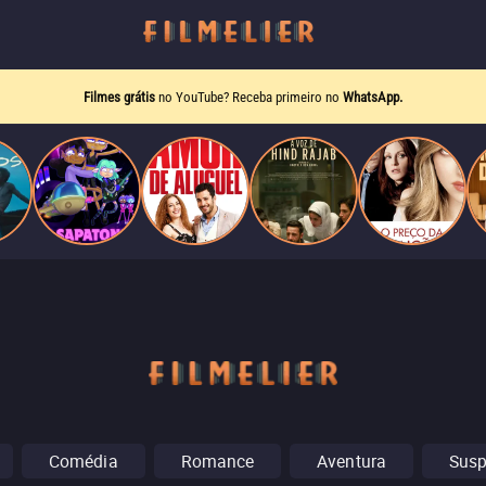
Filmes grátis
no YouTube? Receba primeiro no
WhatsApp.
Comédia
Romance
Aventura
Sus