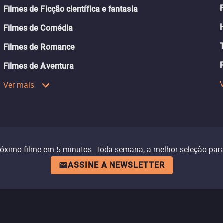
Filmes de Ficção científica e fantasia
Filmes de Comédia
Filmes de Romance
Filmes de Aventura
Ver mais
róximo filme em 5 minutos. Toda semana, a melhor seleção para
ASSINE A NEWSLETTER