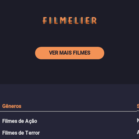
VER MAIS FILMES
Gêneros
Filmes de Ação
Filmes de Terror