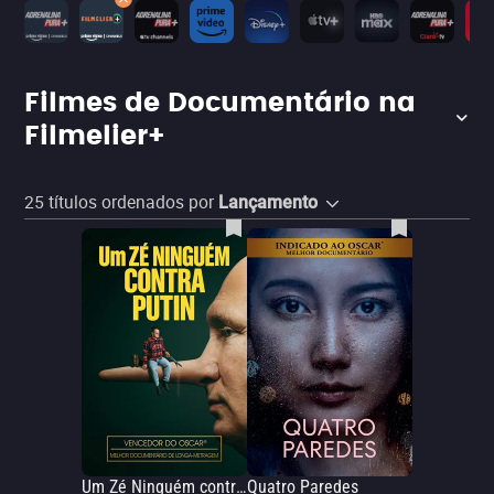
Filmes de Documentário na
Filmelier+
25
títulos ordenados por
Lançamento
Um Zé Ninguém contra Putin
Quatro Paredes