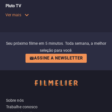
Pluto TV
Ver mais
Seu próximo filme em 5 minutos. Toda semana, a melhor
seleção para você.
ASSINE A NEWSLETTER
Sobre nós
Trabalhe conosco