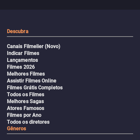
Descubra
Canais Filmelier (Novo)
Indicar Filmes
Lançamentos
Filmes 2026
Melhores Filmes
Assistir Filmes Online
Filmes Grátis Completos
Todos os Filmes
Melhores Sagas
Atores Famosos
Filmes por Ano
Todos os diretores
Gêneros