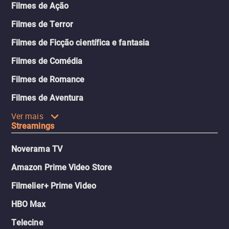
Filmes de Ação
Filmes de Terror
Filmes de Ficção científica e fantasia
Filmes de Comédia
Filmes de Romance
Filmes de Aventura
Ver mais
Streamings
Noverama TV
Amazon Prime Video Store
Filmelier+ Prime Video
HBO Max
Telecine