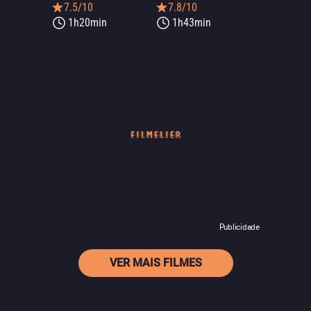
7.5/10
7.8/10
1h20min
1h43min
Publicidade
VER MAIS FILMES