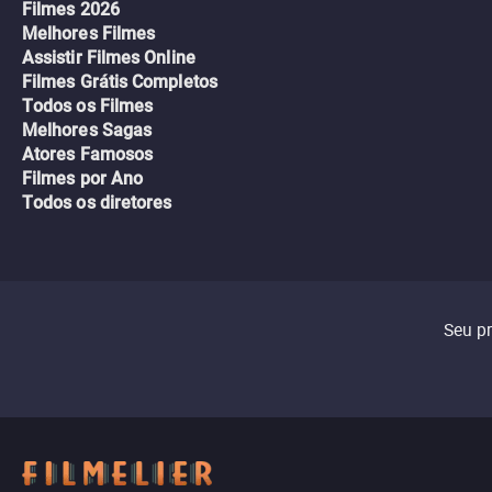
Filmes 2026
Melhores Filmes
Assistir Filmes Online
Filmes Grátis Completos
Todos os Filmes
Melhores Sagas
Atores Famosos
Filmes por Ano
Todos os diretores
Seu p