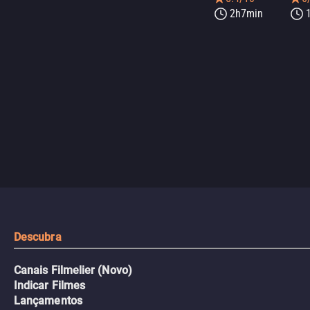
2h7min
Descubra
Canais Filmelier (Novo)
Indicar Filmes
Lançamentos