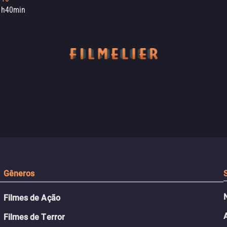
1h40min
Gêneros
Filmes de Ação
Filmes de Terror