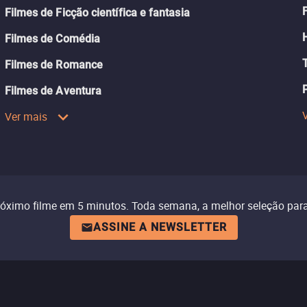
Filmes de Ficção científica e fantasia
Filmes de Comédia
Filmes de Romance
Filmes de Aventura
Ver mais
róximo filme em 5 minutos. Toda semana, a melhor seleção para
ASSINE A NEWSLETTER