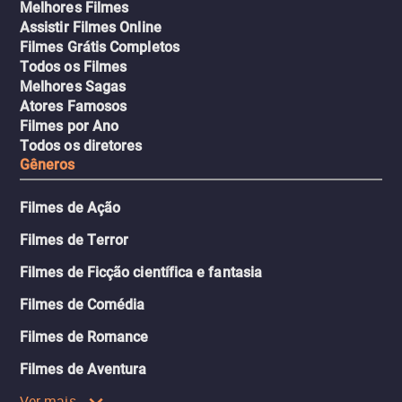
Melhores Filmes
Assistir Filmes Online
Filmes Grátis Completos
Todos os Filmes
Melhores Sagas
Atores Famosos
Filmes por Ano
Todos os diretores
Gêneros
Filmes de Ação
Filmes de Terror
Filmes de Ficção científica e fantasia
Filmes de Comédia
Filmes de Romance
Filmes de Aventura
Ver mais