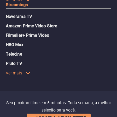
Streamings
Noverama TV
Amazon Prime Video Store
Filmelier+ Prime Video
HBO Max
Telecine
Pluto TV
Ver mais
Seu próximo filme em 5 minutos. Toda semana, a melhor
seleção para você.