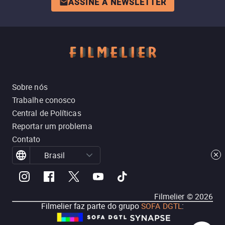
ASSINE A NEWSLETTER
Sobre nós
Trabalhe conosco
Central de Políticas
Reportar um problema
Contato
Brasil
Filmelier ©
2026
Filmelier faz parte do grupo
SOFA DGTL
: