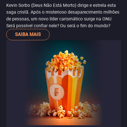
Kevin Sorbo (Deus Não Está Morto) dirige e estrela esta
saga cristã. Após o misterioso desaparecimento milhões
de pessoas, um novo líder carismático surge na ONU.
Será possível confiar nele? Ou será o fim do mundo?
SAIBA MAIS