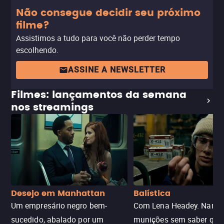
Não consegue decidir seu próximo
filme?
Assistimos a tudo para você não perder tempo
escolhendo.
ASSINE A NEWSLETTER
Filmes: lançamentos da semana
nos streamings
Desejo em Manhattan
Balística
Um empresário negro bem-
Com Lena Headey. Nanc
sucedido, abalado por um
munições sem saber qu