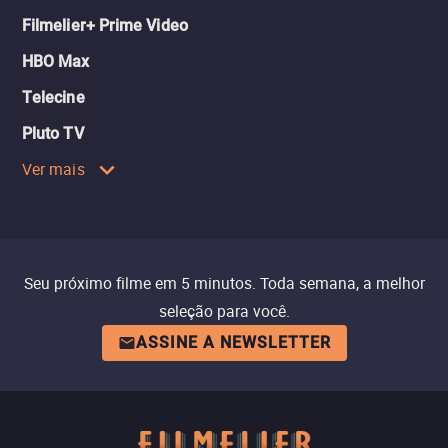
Filmelier+ Prime Video
HBO Max
Telecine
Pluto TV
Ver mais
Seu próximo filme em 5 minutos. Toda semana, a melhor
seleção para você.
ASSINE A NEWSLETTER