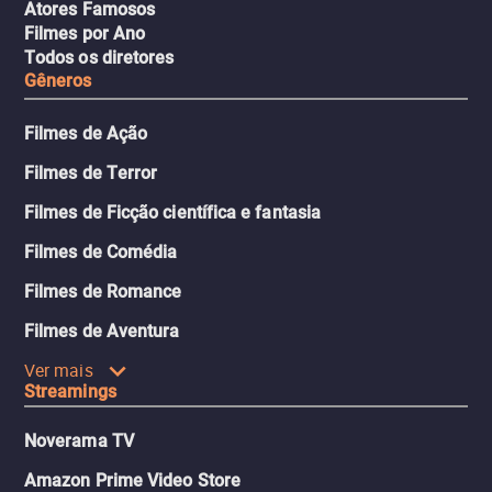
Atores Famosos
Filmes por Ano
Todos os diretores
Gêneros
Filmes de Ação
Filmes de Terror
Filmes de Ficção científica e fantasia
Filmes de Comédia
Filmes de Romance
Filmes de Aventura
Ver mais
Streamings
Noverama TV
Amazon Prime Video Store