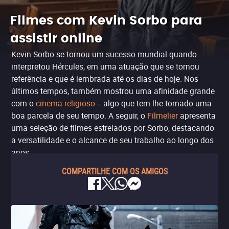
Filmes com Kevin Sorbo para
assistir online
Kevin Sorbo se tornou um sucesso mundial quando
interpretou Hércules, em uma atuação que se tornou
referência e que é lembrada até os dias de hoje. Nos
últimos tempos, também mostrou uma afinidade grande
com o
cinema religioso
-- algo que tem lhe tomado uma
boa parcela de seu tempo. A seguir, o
Filmelier
apresenta
uma seleção de filmes estrelados por Sorbo, destacando
a versatilidade e o alcance de seu trabalho ao longo dos
anos.
COMPARTILHE COM OS AMIGOS