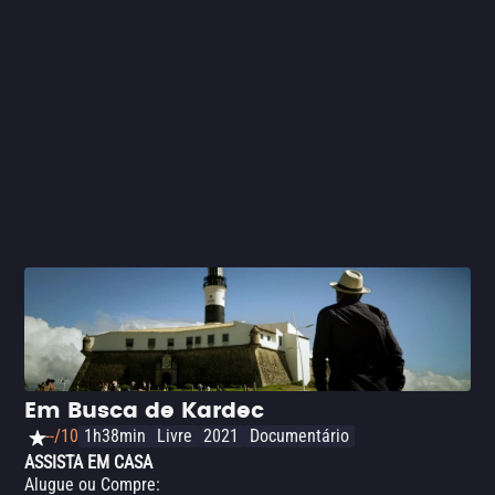
Em Busca de Kardec
--/10
1h38min
Livre
2021
Documentário
ASSISTA EM CASA
Alugue ou Compre
: