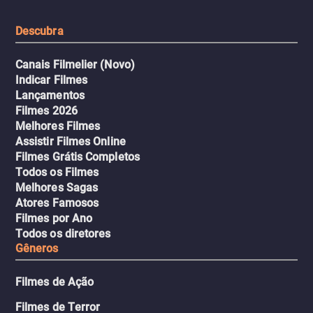
tudo pela vingança.
Descubra
Canais Filmelier (Novo)
Indicar Filmes
Lançamentos
Filmes 2026
Melhores Filmes
Assistir Filmes Online
Filmes Grátis Completos
Todos os Filmes
Melhores Sagas
Atores Famosos
Filmes por Ano
Todos os diretores
Gêneros
Filmes de Ação
Filmes de Terror