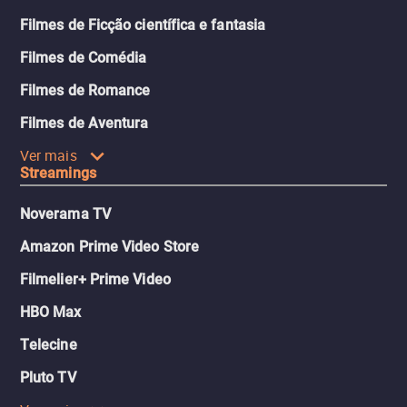
Filmes de Ficção científica e fantasia
Filmes de Comédia
Filmes de Romance
Filmes de Aventura
Ver mais
Streamings
Noverama TV
Amazon Prime Video Store
Filmelier+ Prime Video
HBO Max
Telecine
Pluto TV