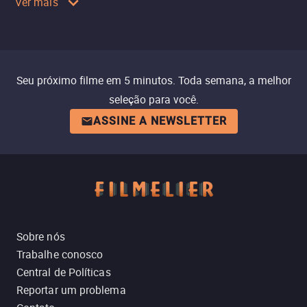
Ver mais
Seu próximo filme em 5 minutos. Toda semana, a melhor
seleção para você.
ASSINE A NEWSLETTER
Sobre nós
Trabalhe conosco
Central de Políticas
Reportar um problema